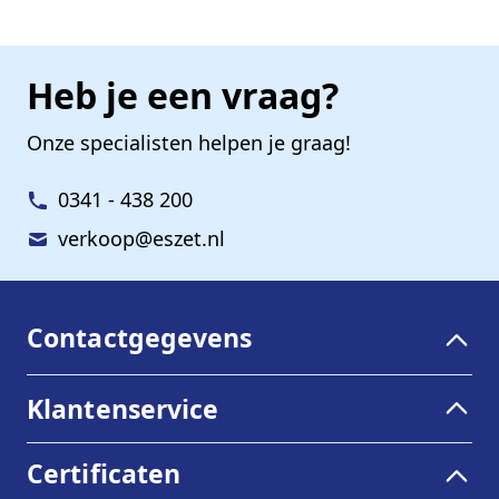
Heb je een vraag?
Onze specialisten helpen je graag!
0341 - 438 200
verkoop@eszet.nl
Contactgegevens
Klantenservice
Certificaten