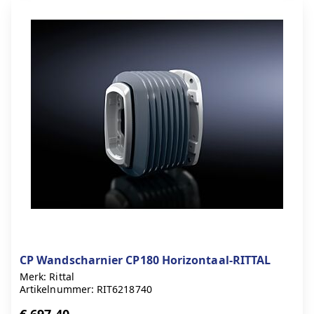
CP Wandscharnier CP180 Horizontaal-RITTAL
Merk: Rittal
Artikelnummer: RIT6218740