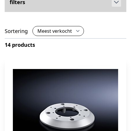
filters
Sortering
14 products