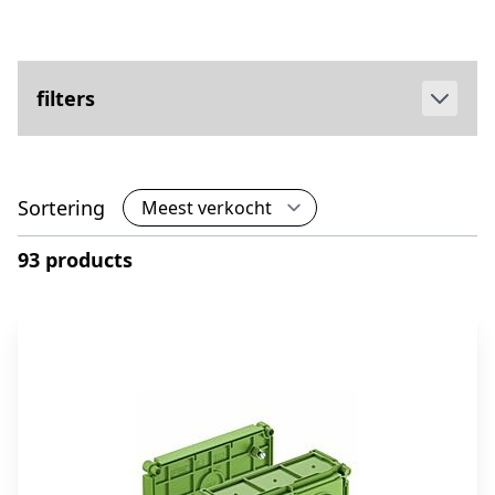
filters
Sortering
93 products