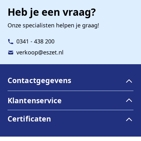
Heb je een vraag?
Onze specialisten helpen je graag!
0341 - 438 200
verkoop@eszet.nl
Contactgegevens
Klantenservice
Certificaten