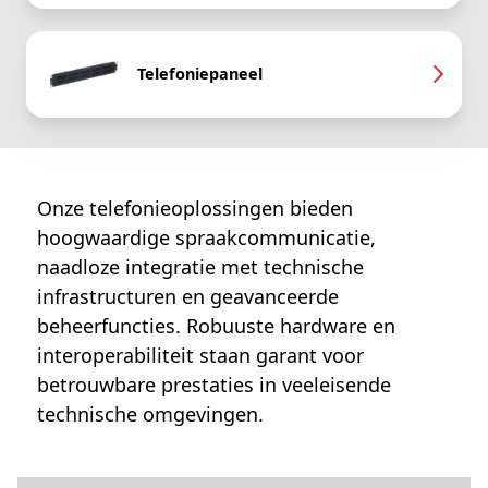
Telefoniepaneel
Onze telefonieoplossingen bieden
hoogwaardige spraakcommunicatie,
naadloze integratie met technische
infrastructuren en geavanceerde
beheerfuncties. Robuuste hardware en
interoperabiliteit staan garant voor
betrouwbare prestaties in veeleisende
technische omgevingen.