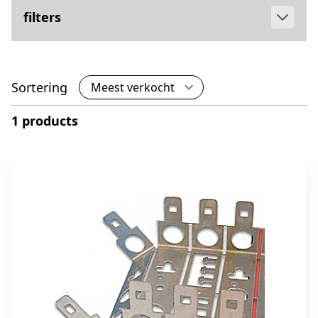
filters
Sortering
1 products