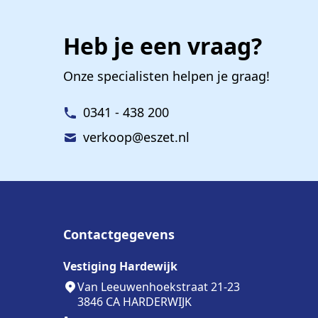
Heb je een vraag?
Onze specialisten helpen je graag!
0341 - 438 200
verkoop@eszet.nl
Contactgegevens
Vestiging Hardewijk
Van Leeuwenhoekstraat 21-23
3846 CA HARDERWIJK