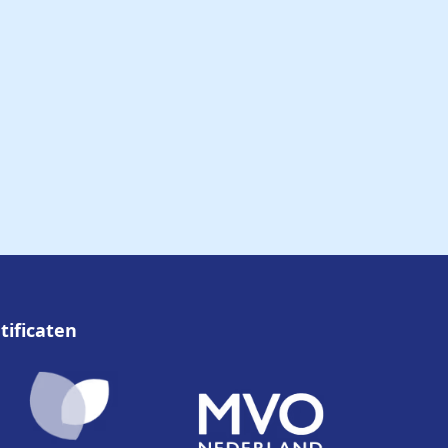
tificaten