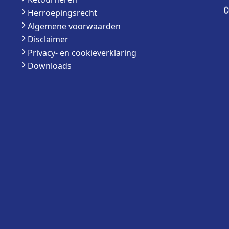
Herroepingsrecht
Algemene voorwaarden
Disclaimer
Privacy- en cookieverklaring
Downloads