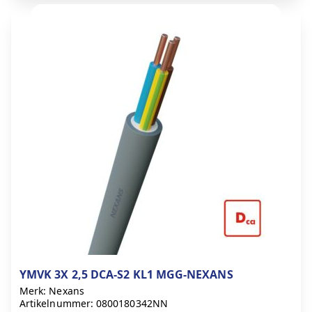
YMVK 3X 2,5 DCA-S2 KL1 MGG-NEXANS
Merk: Nexans
Artikelnummer: 0800180342NN