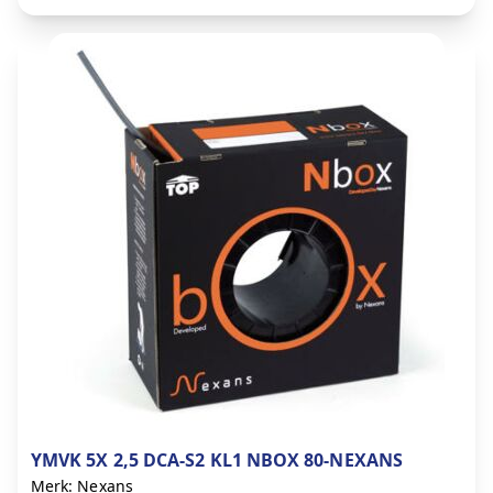
YMVK 5X 2,5 DCA-S2 KL1 NBOX 80-NEXANS
Merk: Nexans