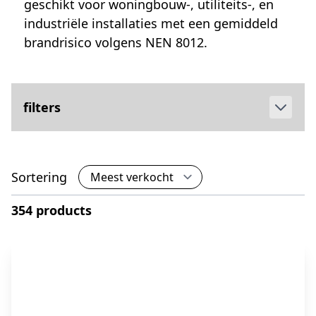
geschikt voor woningbouw-, utiliteits-, en
industriële installaties met een gemiddeld
brandrisico volgens NEN 8012.
filters
Sortering
354 products