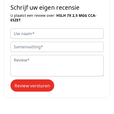
Schrijf uw eigen recensie
U plaatst een review over:
HSLH 7X 2,5 MGG CCA-
ESZET
Uw naam
Samenvatting
Review
Review versturen