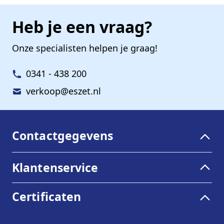
Heb je een vraag?
Onze specialisten helpen je graag!
0341 - 438 200
verkoop@eszet.nl
Contactgegevens
Klantenservice
Certificaten